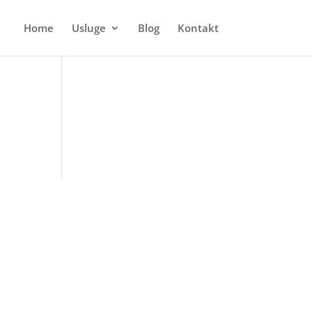
Home
Usluge
Blog
Kontakt