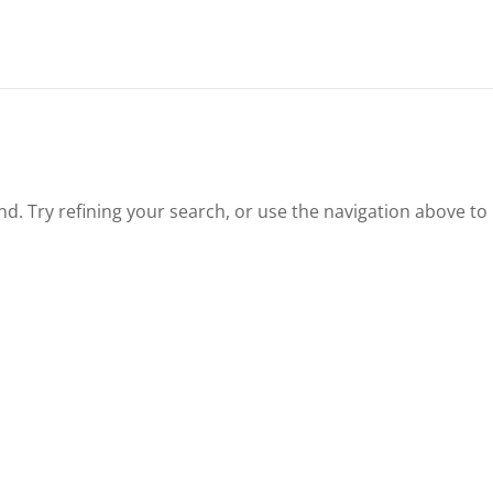
. Try refining your search, or use the navigation above to