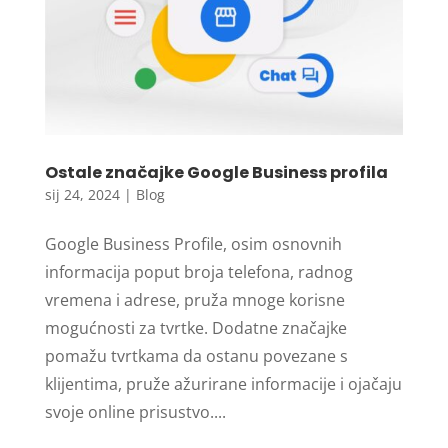
Ostale značajke Google Business profila
sij 24, 2024
|
Blog
Google Business Profile, osim osnovnih
informacija poput broja telefona, radnog
vremena i adrese, pruža mnoge korisne
mogućnosti za tvrtke. Dodatne značajke
pomažu tvrtkama da ostanu povezane s
klijentima, pruže ažurirane informacije i ojačaju
svoje online prisustvo....