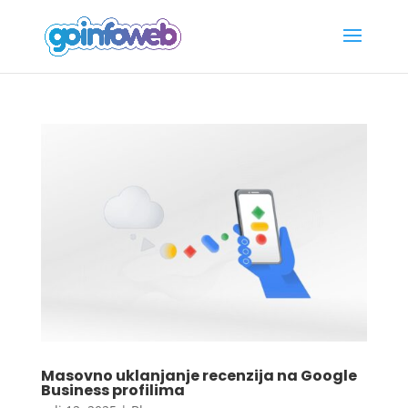
Masovno uklanjanje recenzija na Google
Business profilima