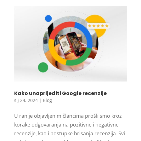
Kako unaprijediti Google recenzije
sij 24, 2024
|
Blog
U ranije objavljenim člancima prošli smo kroz
korake odgovaranja na pozitivne i negativne
recenzije, kao i postupke brisanja recenzija. Svi