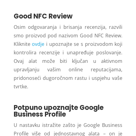
Good NFC Review
Osim odgovaranja i brisanja recenzija, razvili
smo proizvod pod nazivom Good NFC Review.
Kliknite
ovdje
i upoznajte se s proizvodom koji
kontrolira recenzije i unapređuje poslovanje.
Ovaj alat može biti ključan u aktivnom
upravljanju vašim online reputacijama,
pridonoseći dugoročnom rastu i uspjehu vaše
tvrtke.
Potpuno upoznajte Google
Business Profile
U nastavku istražite zašto je Google Business
Profile više od jednostavnog alata – on je