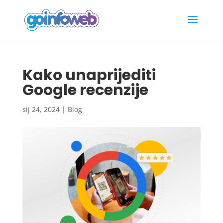
Kako unaprijediti
Google recenzije
sij 24, 2024
|
Blog